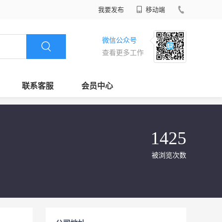
我要发布
移动端
微信公众号
查看更多工作
联系客服
会员中心
1425
被浏览次数