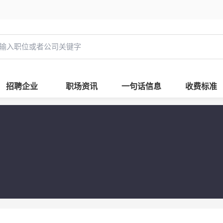
招聘企业
职场资讯
一句话信息
收费标准