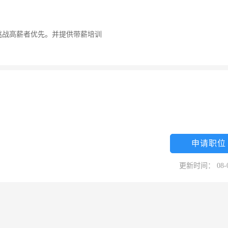
挑战高薪者优先。并提供带薪培训
申请职位
更新时间： 08-