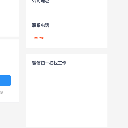
公司地址
联系电话
****
微信扫一扫找工作
08