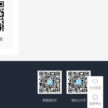
息
在线客服
客服微信号
微信公众号
会员中心