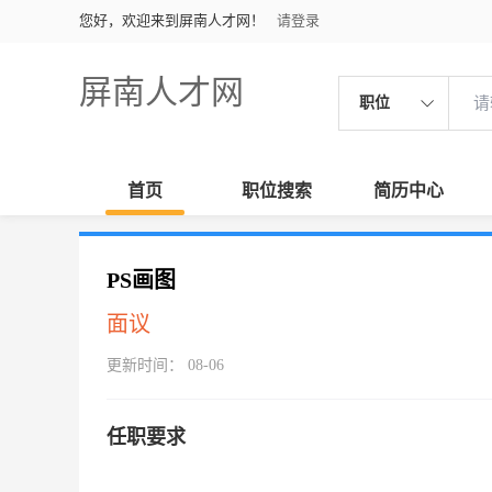
您好，欢迎来到屏南人才网！
请登录
屏南人才网
职位
首页
职位搜索
简历中心
PS画图
面议
更新时间： 08-06
任职要求