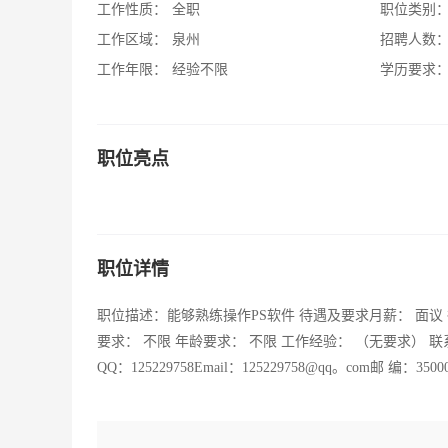
工作性质：
全职
职位类别
工作区域：
泉州
招聘人数
工作年限：
经验不限
学历要求
职位亮点
职位详情
职位描述：能够熟练操作PS软件 待遇及要求月薪： 面议 
要求： 不限 年龄要求： 不限 工作经验： （无要求） 联系方式联系人
QQ：125229758Email：125229758@qq。com邮 