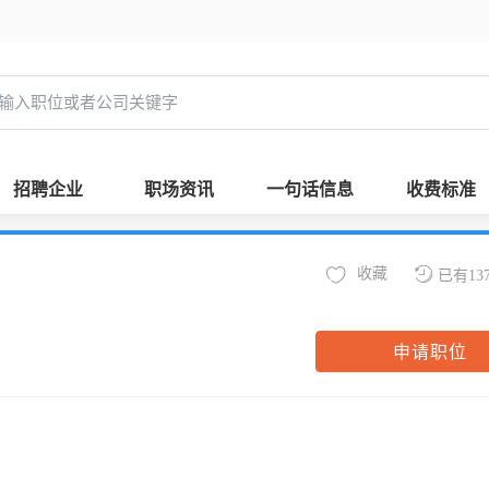
招聘企业
职场资讯
一句话信息
收费标准
收藏
已有13
申请职位