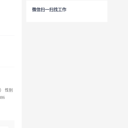
微信扫一扫找工作
） 性别
86