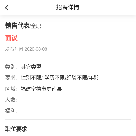
招聘详情
销售代表
/全职
面议
发布时间:2026-08-08
类别:
其它类型
要求:
性别不限/ 学历不限/经验不限/年龄
区域:
福建宁德市屏南县
人数:
福利:
职位要求