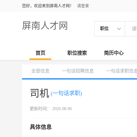
您好，欢迎来到屏南人才网！
请登录
屏南人才网
职位
首页
职位搜索
简历中心
全部信息
一句话招聘信息
一句话求职信
司机
(一句话求职)
更新时间： 2026.08.06
具体信息