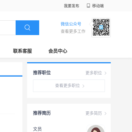
我要发布
移动端
微信公众号
查看更多工作
联系客服
会员中心
推荐职位
更多职位
查看更多职位
推荐简历
更多简历
文员