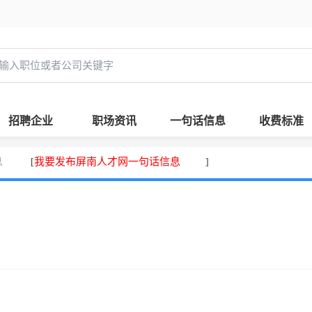
招聘企业
职场资讯
一句话信息
收费标准
息
我要发布屏南人才网一句话信息
[
]