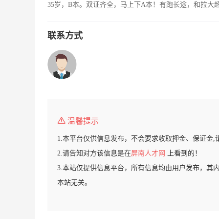
35岁，B本。双证齐全，马上下A本！有跑长途，和拉大
联系方式
温馨提示
1.本平台仅供信息发布，不会要求收取押金、保证金,
2.请告知对方该信息是在
屏南人才网
上看到的！
3.本站仅提供信息平台，所有信息均由用户发布，其
本站无关。